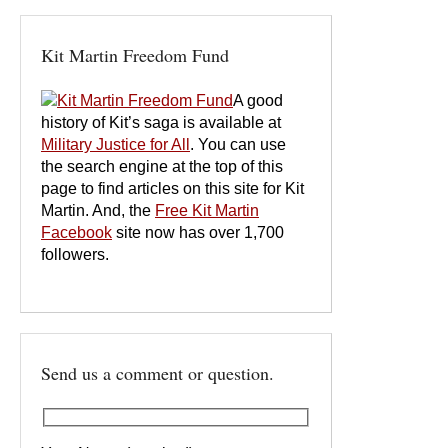
Kit Martin Freedom Fund
A good
history of Kit’s saga is available at
Military Justice for All
. You can use
the search engine at the top of this
page to find articles on this site for Kit
Martin. And, the
Free Kit Martin
Facebook
site now has over 1,700
followers.
Send us a comment or question.