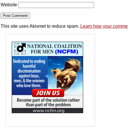
Website
This site uses Akismet to reduce spam.
Learn how your commen