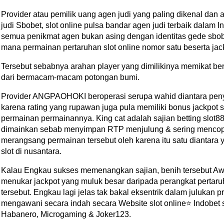
Provider atau pemilik uang agen judi yang paling dikenal dan
judi Sbobet, slot online pulsa bandar agen judi terbaik dalam I
semua penikmat agen bukan asing dengan identitas gede sbob
mana permainan pertaruhan slot online nomor satu beserta jac
Tersebut sebabnya arahan player yang dimilikinya memikat be
dari bermacam-macam potongan bumi.
Provider ANGPAOHOKI beroperasi serupa wahid diantara penye
karena rating yang rupawan juga pula memiliki bonus jackpot s
permainan permainannya. King cat adalah sajian betting slot
dimainkan sebab menyimpan RTP menjulung & sering mencopot
merangsang permainan tersebut oleh karena itu satu diantara y
slot di nusantara.
Kalau Engkau sukses memenangkan sajian, benih tersebut 
menukar jackpot yang muluk besar daripada perangkat pertaruh
tersebut. Engkau lagi jelas tak bakal eksentrik dalam julukan 
mengawani secara indah secara Website slot online⭐ Indobet 
Habanero, Microgaming & Joker123.