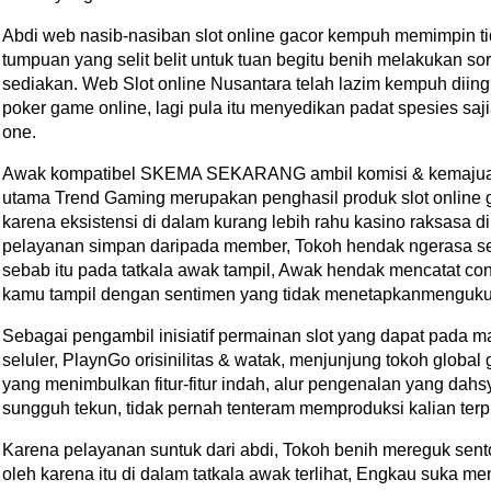
Abdi web nasib-nasiban slot online gacor kempuh memimpin 
tumpuan yang selit belit untuk tuan begitu benih melakukan so
sediakan. Web Slot online Nusantara telah lazim kempuh diin
poker game online, lagi pula itu menyedikan padat spesies saji
one.
Awak kompatibel SKEMA SEKARANG ambil komisi & kemajuan 
utama Trend Gaming merupakan penghasil produk slot online
karena eksistensi di dalam kurang lebih rahu kasino raksasa d
pelayanan simpan daripada member, Tokoh hendak ngerasa s
sebab itu pada tatkala awak tampil, Awak hendak mencatat con
kamu tampil dengan sentimen yang tidak menetapkanmenguku
Sebagai pengambil inisiatif permainan slot yang dapat pada 
seluler, PlaynGo orisinilitas & watak, menjunjung tokoh globa
yang menimbulkan fitur-fitur indah, alur pengenalan yang dah
sungguh tekun, tidak pernah tenteram memproduksi kalian ter
Karena pelayanan suntuk dari abdi, Tokoh benih mereguk sen
oleh karena itu di dalam tatkala awak terlihat, Engkau suka 