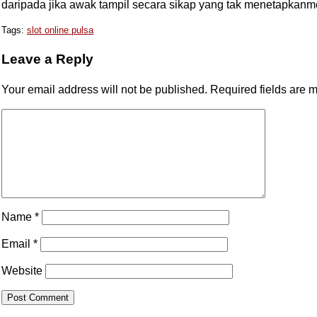
daripada jika awak tampil secara sikap yang tak menetapka
Tags:
slot online pulsa
Leave a Reply
Your email address will not be published.
Required fields are 
Name
*
Email
*
Website