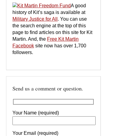
A good
history of Kit’s saga is available at
Military Justice for All
. You can use
the search engine at the top of this
page to find articles on this site for Kit
Martin. And, the
Free Kit Martin
Facebook
site now has over 1,700
followers.
Send us a comment or question.
Your Name (required)
Your Email (required)