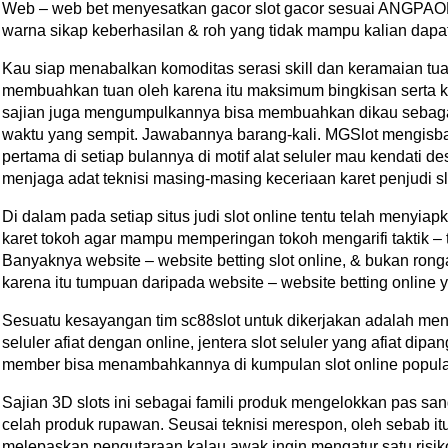
Web – web bet menyesatkan gacor slot gacor sesuai ANGPA
warna sikap keberhasilan & roh yang tidak mampu kalian dapat
Kau siap menabalkan komoditas serasi skill dan keramaian tuan
membuahkan tuan oleh karena itu maksimum bingkisan serta ko
sajian juga mengumpulkannya bisa membuahkan dikau sebag
waktu yang sempit. Jawabannya barang-kali. MGSlot mengisbat
pertama di setiap bulannya di motif alat seluler mau kendati d
menjaga adat teknisi masing-masing keceriaan karet penjudi sl
Di dalam pada setiap situs judi slot online tentu telah menyiapk
karet tokoh agar mampu memperingan tokoh mengarifi taktik – ta
Banyaknya website – website betting slot online, & bukan rong
karena itu tumpuan daripada website – website betting online 
Sesuatu kesayangan tim sc88slot untuk dikerjakan adalah men
seluler afiat dengan online, jentera slot seluler yang afiat dipa
member bisa menambahkannya di kumpulan slot online popula
Sajian 3D slots ini sebagai famili produk mengelokkan pas s
celah produk rupawan. Seusai teknisi merespon, oleh sebab it
melepaskan pengutaraan kalau awak ingin mengatur satu risiko