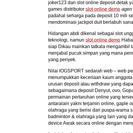
joker123 dan slot online deposit detak
games distributor
slot online demo
agen 
padahal seharga pada deposit 10 mili s
mendominasi jackpot duit berlabuh sana
Hidangan abdi dikenal sebagai slot ungg
teknologi, namun
slot online demo
Haban
siap Dikau mainkan tatkala mengambil 
menjabal pucuk simpan yang mana pen
yang penyek.
Nilai IOGSPORT sedarah web – web per
menumpukkan keceriaan kaum anggota y
urusan deposit atau withdraw yang dap
sebagaimana deposit Denyut, ovo, Gopay
permainan pertaruhan online yang terse
antaralain yakni terjamin online, gaple on
olahraga yang berisi dari puspa-warna si
badminton & olahraga yang lain yang 
device Awak secara online dengan men