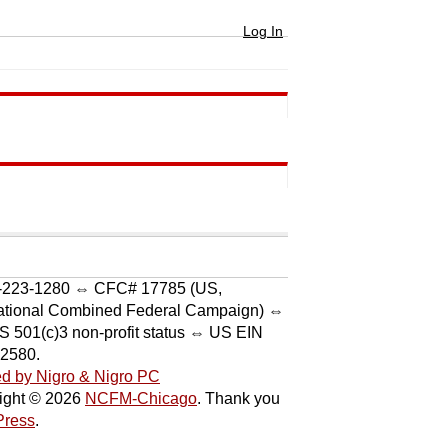
Log In
-223-1280 ⇔ CFC# 17785 (US,
national Combined Federal Campaign) ⇔
S 501(c)3 non-profit status ⇔ US EIN
2580.
ed by Nigro & Nigro PC
ight © 2026
NCFM-Chicago
. Thank you
ress
.