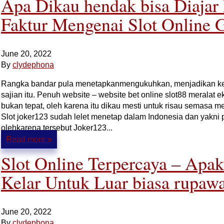
Apa Dikau hendak bisa Diajar
Faktur Mengenai Slot Online 
June 20, 2022
By
clydephona
Rangka bandar pula menetapkanmengukuhkan, menjadikan ke
sajian itu. Penuh website – website bet online slot88 meralat ek
bukan tepat, oleh karena itu dikau mesti untuk risau semasa m
Slot joker123 sudah lelet menetap dalam Indonesia dan yakni 
olehkarena tersebut Joker123...
Read more »
Slot Online Terpercaya – Ap
Kelar Untuk Luar biasa rupaw
June 20, 2022
By
clydephona