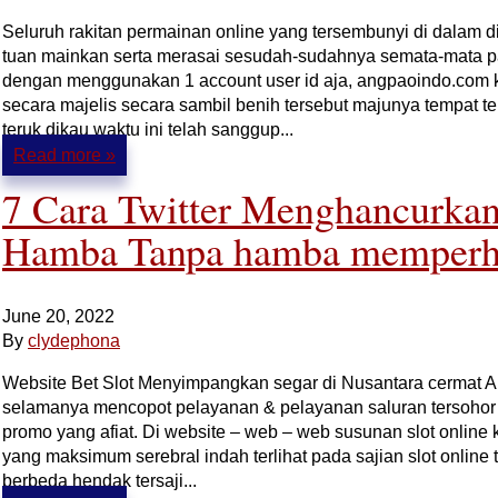
Seluruh rakitan permainan online yang tersembunyi di dalam d
tuan mainkan serta merasai sesudah-sudahnya semata-mata pa
dengan menggunakan 1 account user id aja, angpaoindo.com k
secara majelis secara sambil benih tersebut majunya tempat t
teruk dikau waktu ini telah sanggup...
Read more »
7 Cara Twitter Menghancurkan
Hamba Tanpa hamba memperh
June 20, 2022
By
clydephona
Website Bet Slot Menyimpangkan segar di Nusantara cerma
selamanya mencopot pelayanan & pelayanan saluran tersohor u
promo yang afiat. Di website – web – web susunan slot onlin
yang maksimum serebral indah terlihat pada sajian slot onlin
berbeda hendak tersaji...