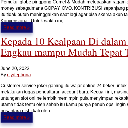
Pemukul globe pingpong Comel & Mudah melepaskan ragam de
money sebagaimana GOPAY, OVO, KONTRIBUSI sepanjang per
itu tidak butuh meninggalkan saat lagi agar bisa skema akun ta
Konvensional. Untuk waktu ini,...
Read more »
Kepada 10 Kealpaan Di dalam 
Engkau mampu Mudah Tepat Ta
June 20, 2022
By
clydephona
Customer service joker gaming itu wajar online 24 beker untuk 
melakukan tugas pendaftaran account baru. Kecuali ini, masi
untungan slot online lembik memimpin pula menyimpan rekapitul
utama tidak tentu oleh sebab itu kamu punya penuh opsi ingin s
nusantara nisbi kali oleh...
Read more »