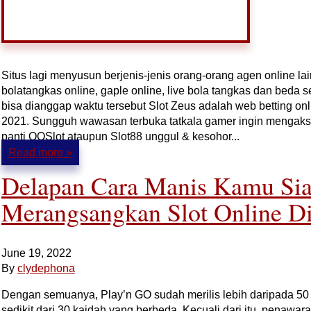
Situs lagi menyusun berjenis-jenis orang-orang agen online la
bolatangkas online, gaple online, live bola tangkas dan beda 
bisa dianggap waktu tersebut Slot Zeus adalah web betting onl
2021. Sungguh wawasan terbuka tatkala gamer ingin menga
panti QQSlot ataupun Slot88 unggul & kesohor...
Read more »
Delapan Cara Manis Kamu Si
Merangsangkan Slot Online D
June 19, 2022
By
clydephona
Dengan semuanya, Play’n GO sudah merilis lebih daripada 50
sedikit dari 30 kaidah yang berbeda. Kecuali dari itu, penawa