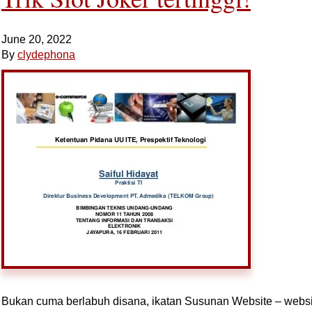
June 20, 2022
By
clydephona
Bukan cuma berlabuh disana, ikatan Susunan Website – websit