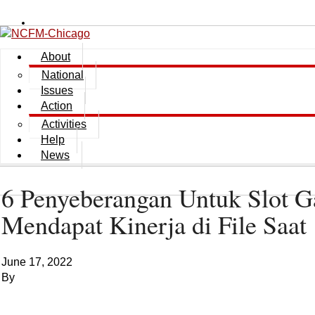
About
National
Issues
Action
Activities
Help
News
6 Penyeberangan Untuk Slot G
Mendapat Kinerja di File Saat
June 17, 2022
By