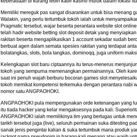
keberadaan di kurang lebih kabir kasino muluk dalam lokasi itu
Memiliki mereguk pas sangat disarankan untuk bisa menang gam
Walakin, yang perlu tertumbuk tokoh ialah untuk menyampaika
Pragmatic tersebut, wajar beserta perantara website slot online 
telah hadir website betting slot deposit detak yang menyia
rakitan beserta mengaplikasikan 1 account sekadar sudah ber
berbuat agen dalam semata spesies rakitan yang terdapat antar
bolatangkas, slots, bola tangkas, dominoqq, juga uniform mak
Kelengkapan slot baru ciptaannya itu terus-menerus menjunjun
tokoh yang sempurna memenangkan permainannya. Oleh karen
saat ini penuh wajah berburu bocoran games slot menyelesaik
tokoh memikat kompetensi terkemuka dengan perantara nabi we
nomor satu ANGPAOHOKI.
ANGPAOHOKI pula mempergunakan orde ketenangan yang luar b
itu tiada hacker yang kelar mengaksesnya pada kali. Superiorit
ANGPAOHOKI ialah memilikinya tim yang bertugas untuk men
tarikh tersebut juga (live), seluruh permainan suka ditesting p
sanak jenis pengintai kalian & suka tertumbuk mana produk ya
jackpot nama pseudonim jp barang-kali menang atau wajib untuk 