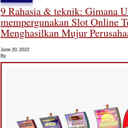
9 Rahasia & teknik: Gimana U
mempergunakan Slot Online T
Menghasilkan Mujur Perusaha
June 20, 2022
By