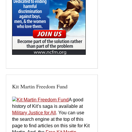
Kit Martin Freedom Fund
A good
history of Kit’s saga is available at
Military Justice for All
. You can use
the search engine at the top of this
page to find articles on this site for Kit