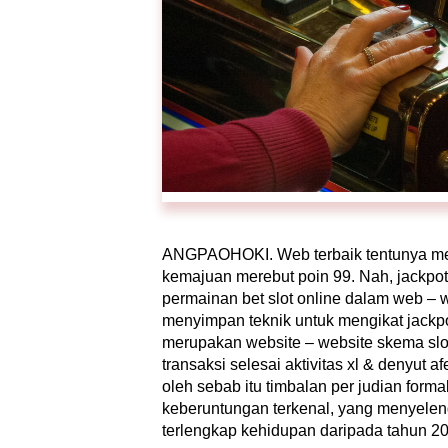
ANGPAOHOKI. Web terbaik tentunya mem
kemajuan merebut poin 99. Nah, jackpot 
permainan bet slot online dalam web –
menyimpan teknik untuk mengikat jack
merupakan website – website skema slo
transaksi selesai aktivitas xl & denyut
oleh sebab itu timbalan per judian for
keberuntungan terkenal, yang menyeleng
terlengkap kehidupan daripada tahun 2