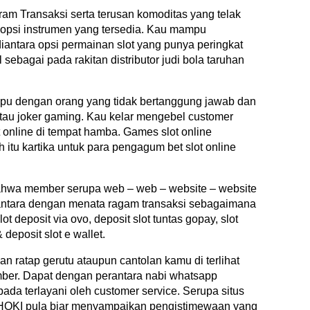
ram Transaksi serta terusan komoditas yang telak
s opsi instrumen yang tersedia. Kau mampu
antara opsi permainan slot yang punya peringkat
 sebagai pada rakitan distributor judi bola taruhan
tipu dengan orang yang tidak bertanggung jawab dan
au joker gaming. Kau kelar mengebel customer
 online di tempat hamba. Games slot online
 itu kartika untuk para pengagum bet slot online
ahwa member serupa web – web – website – website
usantara dengan menata ragam transaksi sebagaimana
ot deposit via ovo, deposit slot tuntas gopay, slot
deposit slot e wallet.
n ratap gerutu ataupun cantolan kamu di terlihat
ember. Dapat dengan perantara nabi whatsapp
ada terlayani oleh customer service. Serupa situs
OHOKI pula biar menyampaikan pengistimewaan yang