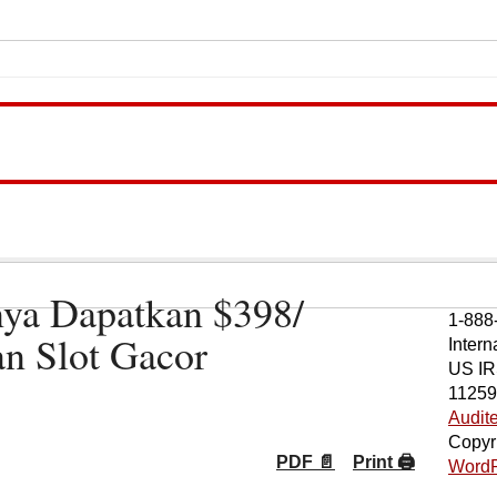
nya Dapatkan $398/
1-888
n Slot Gacor
Inter
US IR
11259
Audit
Copyr
PDF 📄
Print 🖨
WordP