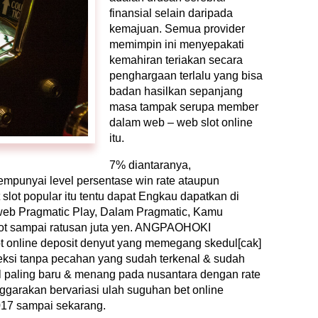
finansial selain daripada
kemajuan. Semua provider
memimpin ini menyepakati
kemahiran teriakan secara
penghargaan terlalu yang bisa
badan hasilkan sepanjang
masa tampak serupa member
dalam web – web slot online
itu.
7% diantaranya,
punyai level persentase win rate ataupun
slot popular itu tentu dapat Engkau dapatkan di
 web Pragmatic Play, Dalam Pragmatic, Kamu
pot sampai ratusan juta yen. ANGPAOHOKI
t online deposit denyut yang memegang skedul[cak]
 afeksi tanpa pecahan yang sudah terkenal & sudah
mal paling baru & menang pada nusantara dengan rate
garakan bervariasi ulah suguhan bet online
017 sampai sekarang.