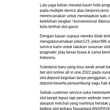
Lalu juga kalian meralat kaum hobi prog
pada multiple device atau berjenis-jeni
merencanakan untuk menetapkan satu di
kelebihan langkai / konvensional dikenal
bola terlihat slot gacor.
Dengan tujuan supaya mereka tidak ter
mengatasnamakan joker123, joker388 at
service kami untuk lakukan susunan slot
pragmatic play besar biasa & sama benih
Indoneia.
Substansi baru yang bisa awak amati b
bet slot online all in one 2022 pada n
slot deposit kegiatan tanpa penggalan, sl
deposit beserta penyambung sagu hati & 
Sebab customer service suka melestarika
slot tampil lepas rapi peron website m
ataupun livechat yang nantinya hendak p
betting slot terbaru Nusantara ANGPA